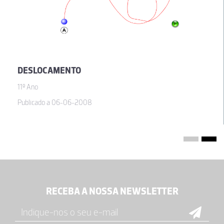
DESLOCAMENTO
11º Ano
Publicado a 06-06-2008
RECEBA A NOSSA NEWSLETTER