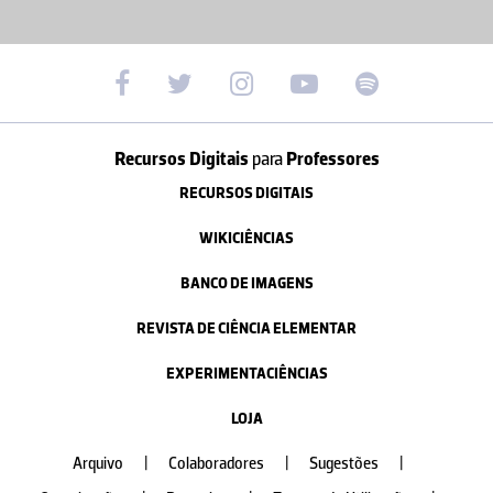
Recursos Digitais
para
Professores
RECURSOS DIGITAIS
WIKICIÊNCIAS
BANCO DE IMAGENS
REVISTA DE CIÊNCIA ELEMENTAR
EXPERIMENTACIÊNCIAS
LOJA
Arquivo
|
Colaboradores
|
Sugestões
|