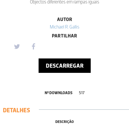
Objectos diferentes em rampas iguais
AUTOR
Michael R. Gallis
PARTILHAR
DESCARREGAR
Nº DOWNLOADS
517
DETALHES
DESCRIÇÃO