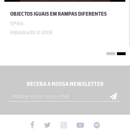
OBJECTOS IGUAIS EM RAMPAS DIFERENTES
10º Ano
Publicado a 05-12-2008
RECEBA A NOSSA NEWSLETTER