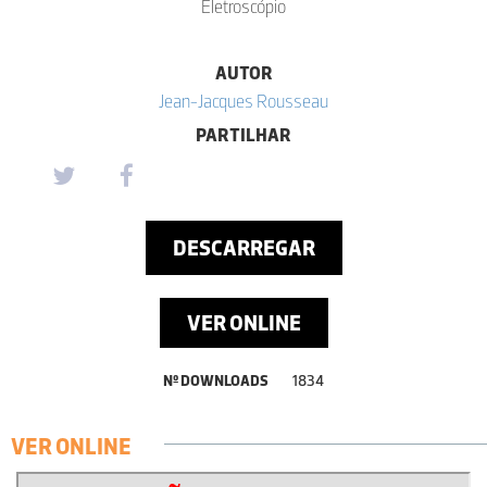
Eletroscópio
AUTOR
Jean-Jacques Rousseau
PARTILHAR
DESCARREGAR
VER ONLINE
Nº DOWNLOADS
1834
VER ONLINE