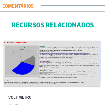
COMENTÁRIOS
RECURSOS RELACIONADOS
VOLTÍMETRO