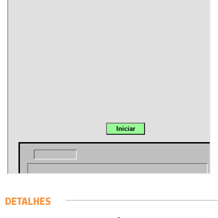
DETALHES