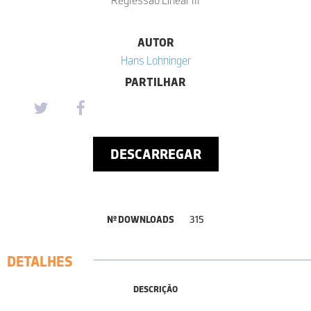
AUTOR
Hans Lohninger
PARTILHAR
DESCARREGAR
Nº DOWNLOADS
315
DETALHES
DESCRIÇÃO