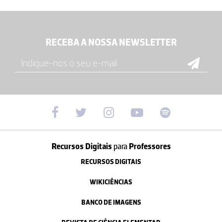
RECEBA A NOSSA NEWSLETTER
Recursos Digitais
para
Professores
RECURSOS DIGITAIS
WIKICIÊNCIAS
BANCO DE IMAGENS