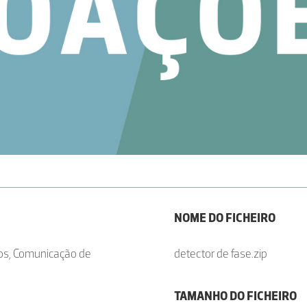
NOME DO FICHEIRO
cos, Comunicação de
detector de fase.zip
TAMANHO DO FICHEIRO