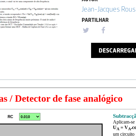
Jean-Jacques Rou
PARTILHAR
DESCARREGA