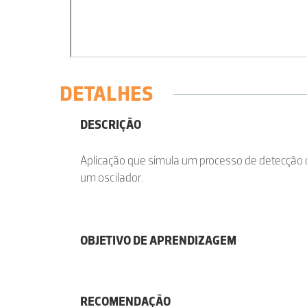
DETALHES
DESCRIÇÃO
Aplicação que simula um processo de detecção d
um oscilador.
OBJETIVO DE APRENDIZAGEM
RECOMENDAÇÃO