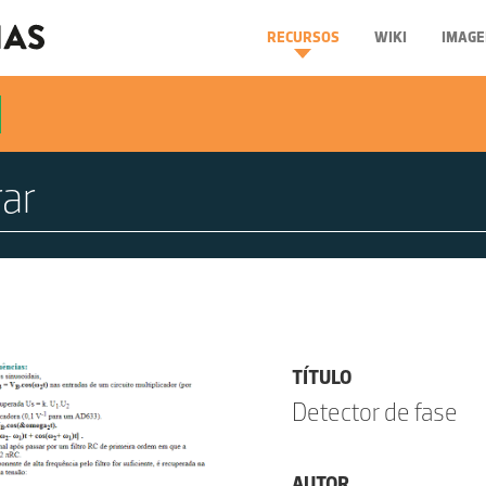
RECURSOS
WIKI
IMAGE
TÍTULO
Detector de fase
AUTOR