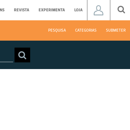
NS
REVISTA
EXPERIMENTA
LOJA
PESQUISA
CATEGORIAS
SUBMETER