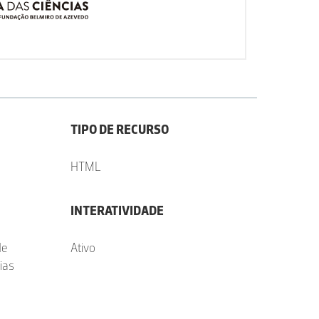
TIPO DE RECURSO
HTML
INTERATIVIDADE
de
Ativo
ias