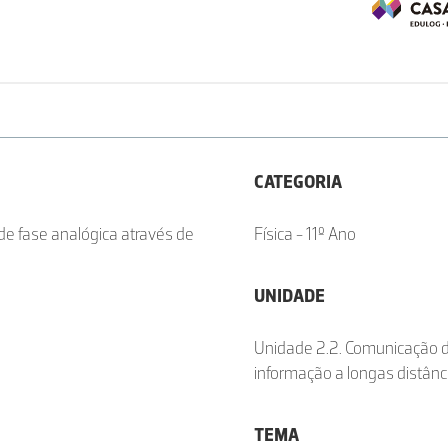
CATEGORIA
e fase analógica através de
Física - 11º Ano
UNIDADE
Unidade 2.2. Comunicação 
informação a longas distânc
TEMA