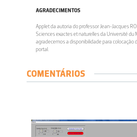
AGRADECIMENTOS
Applet da autoria do professor Jean-Jacques 
Sciences exactes et naturelles da Université d
agradecemos a disponibilidade para colocação 
portal.
COMENTÁRIOS