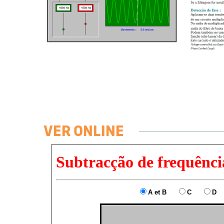
VER ONLINE