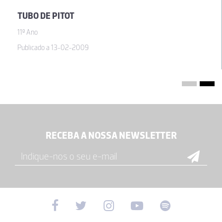
TUBO DE PITOT
11º Ano
Publicado a 13-02-2009
RECEBA A NOSSA NEWSLETTER