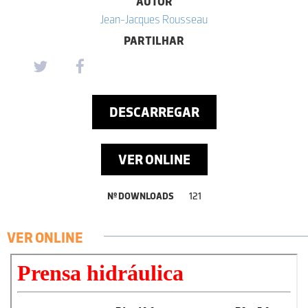
AUTOR
Jean-Jacques Rousseau
PARTILHAR
DESCARREGAR
VER ONLINE
Nº DOWNLOADS
121
VER ONLINE