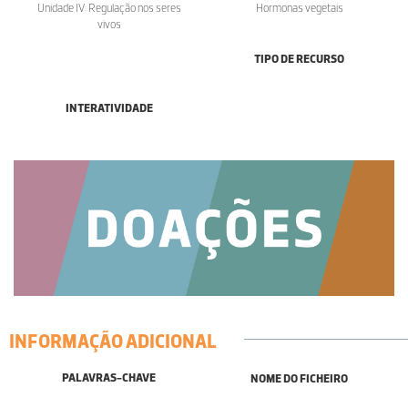
Unidade IV: Regulação nos seres
Hormonas vegetais
vivos
TIPO DE RECURSO
INTERATIVIDADE
INFORMAÇÃO ADICIONAL
PALAVRAS-CHAVE
NOME DO FICHEIRO