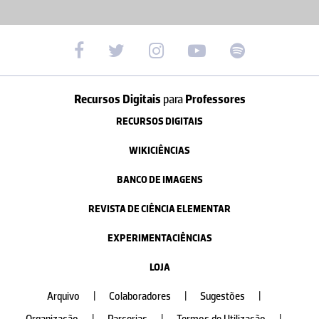
Recursos Digitais
para
Professores
RECURSOS DIGITAIS
WIKICIÊNCIAS
BANCO DE IMAGENS
REVISTA DE CIÊNCIA ELEMENTAR
EXPERIMENTACIÊNCIAS
LOJA
Arquivo
|
Colaboradores
|
Sugestões
|