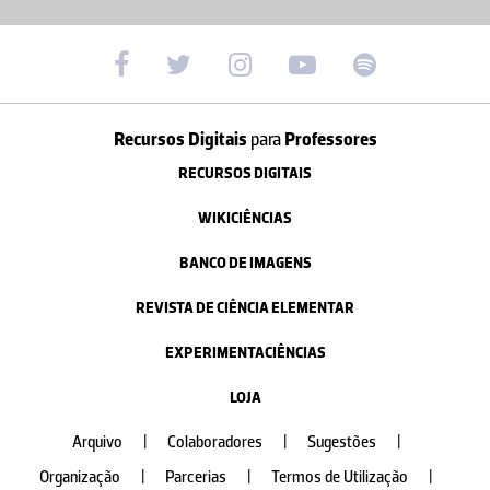
Recursos Digitais
para
Professores
RECURSOS DIGITAIS
WIKICIÊNCIAS
BANCO DE IMAGENS
REVISTA DE CIÊNCIA ELEMENTAR
EXPERIMENTACIÊNCIAS
LOJA
Arquivo
|
Colaboradores
|
Sugestões
|
Organização
|
Parcerias
|
Termos de Utilização
|