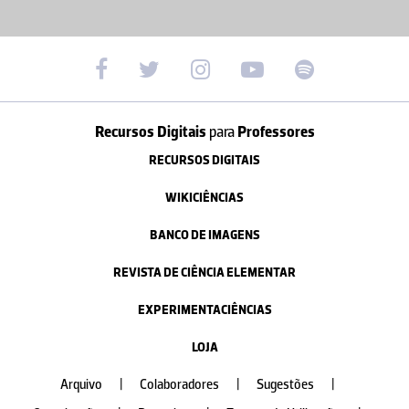
Recursos Digitais
para
Professores
RECURSOS DIGITAIS
WIKICIÊNCIAS
BANCO DE IMAGENS
REVISTA DE CIÊNCIA ELEMENTAR
EXPERIMENTACIÊNCIAS
LOJA
Arquivo
|
Colaboradores
|
Sugestões
|