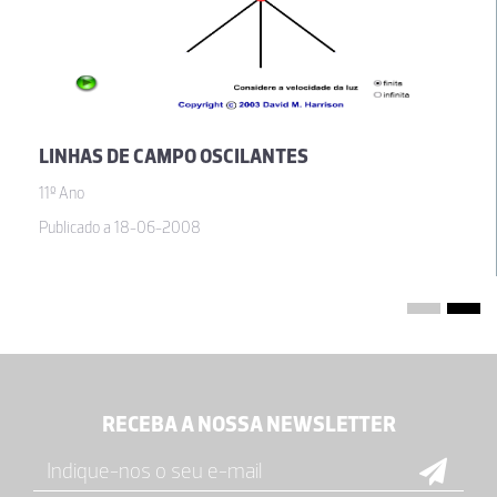
LINHAS DE CAMPO OSCILANTES
11º Ano
Publicado a 18-06-2008
RECEBA A NOSSA NEWSLETTER