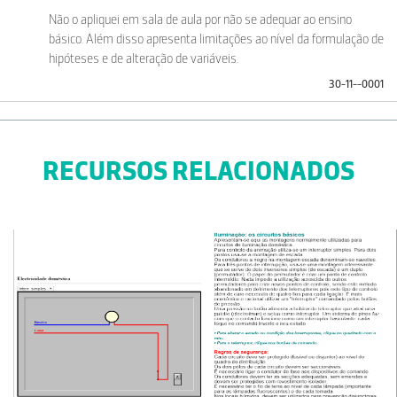
Não o apliquei em sala de aula por não se adequar ao ensino
básico. Além disso apresenta limitações ao nível da formulação de
hipóteses e de alteração de variáveis.
30-11--0001
RECURSOS RELACIONADOS