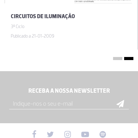
CIRCUITOS DE ILUMINAÇÃO
3º Ciclo
Publicado a 21-01-2009
RECEBA A NOSSA NEWSLETTER