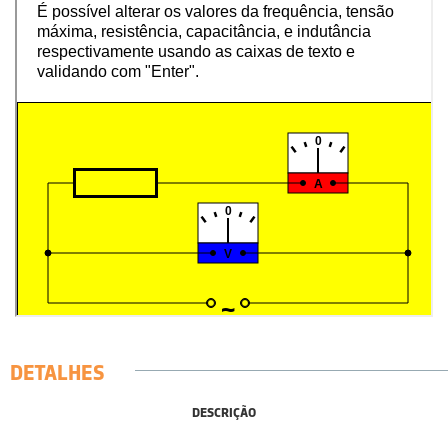
DETALHES
DESCRIÇÃO