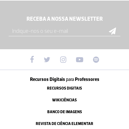
RECEBA A NOSSA NEWSLETTER
Recursos Digitais
para
Professores
RECURSOS DIGITAIS
WIKICIÊNCIAS
BANCO DE IMAGENS
REVISTA DE CIÊNCIA ELEMENTAR