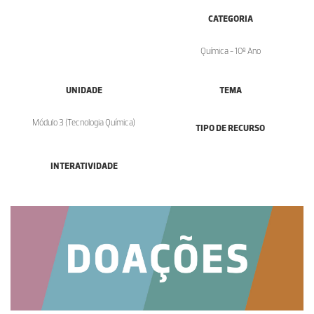
CATEGORIA
Química - 10º Ano
UNIDADE
TEMA
Módulo 3 (Tecnologia Química)
TIPO DE RECURSO
INTERATIVIDADE