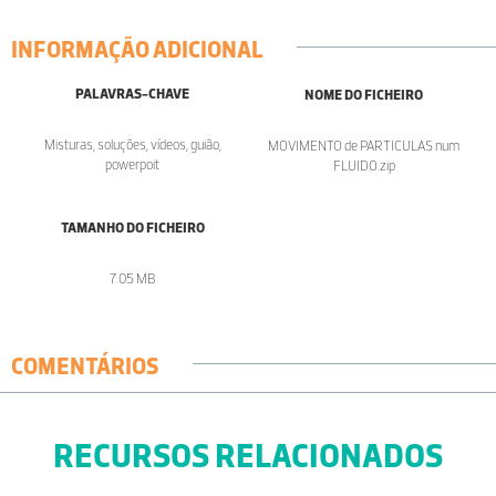
INFORMAÇÃO ADICIONAL
PALAVRAS-CHAVE
NOME DO FICHEIRO
Misturas, soluções, vídeos, guião,
MOVIMENTO de PARTICULAS num
powerpoit
FLUIDO.zip
TAMANHO DO FICHEIRO
7.05 MB
COMENTÁRIOS
RECURSOS RELACIONADOS