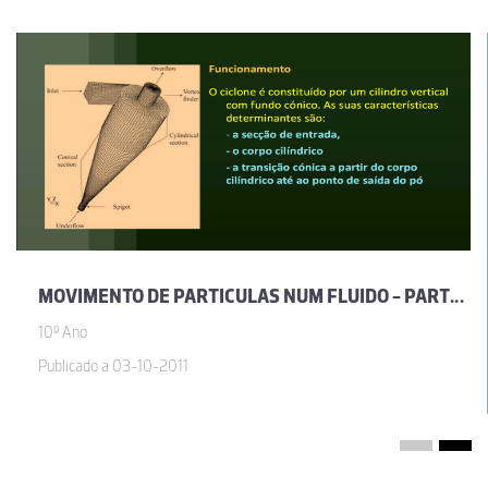
MOVIMENTO DE PARTICULAS NUM FLUIDO - PARTE 2
10º Ano
Publicado a 03-10-2011