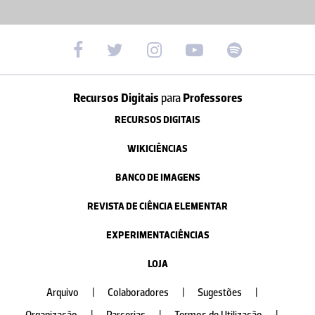
Recursos Digitais
para
Professores
RECURSOS DIGITAIS
WIKICIÊNCIAS
BANCO DE IMAGENS
REVISTA DE CIÊNCIA ELEMENTAR
EXPERIMENTACIÊNCIAS
LOJA
Arquivo
|
Colaboradores
|
Sugestões
|