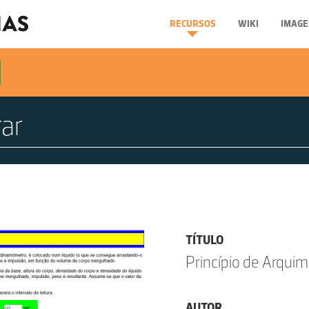
RECURSOS
WIKI
IMAGE
TÍTULO
Princípio de Arqui
AUTOR