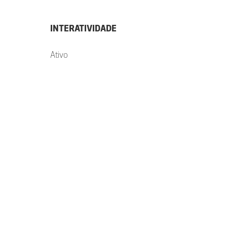
INTERATIVIDADE
Ativo