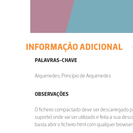
INFORMAÇÃO ADICIONAL
PALAVRAS-CHAVE
Arquimedes, Princípio de Arquimedes
OBSERVAÇÕES
O ficheiro compactado deve ser descarregado p
suporte) onde vai ser utilizado e feita a sua de
basta abrir o ficheiro html com qualquer browser