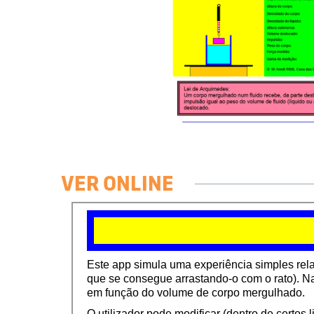
VER ONLINE