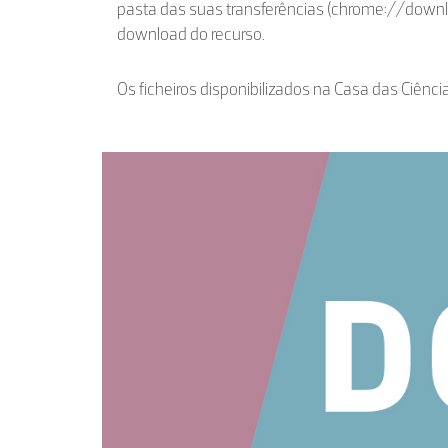
pasta das suas transferências (chrome://down
download do recurso.
Os ficheiros disponibilizados na Casa das Ciênci