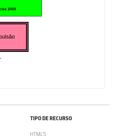
TIPO DE RECURSO
HTML5