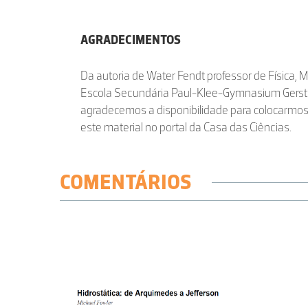
AGRADECIMENTOS
Da autoria de Water Fendt professor de Física, 
Escola Secundária Paul-Klee-Gymnasium Gers
agradecemos a disponibilidade para colocarmo
este material no portal da Casa das Ciências.
COMENTÁRIOS