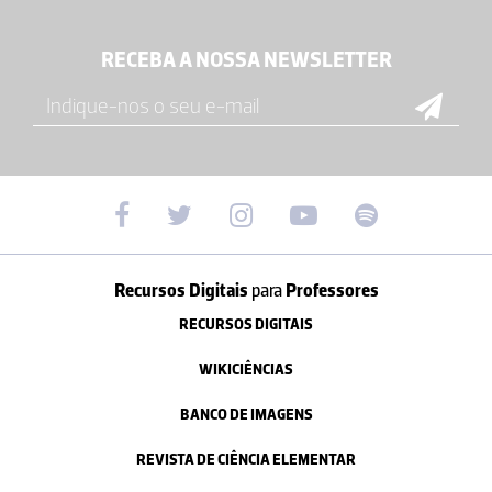
RECEBA A NOSSA NEWSLETTER
Recursos Digitais
para
Professores
RECURSOS DIGITAIS
WIKICIÊNCIAS
BANCO DE IMAGENS
REVISTA DE CIÊNCIA ELEMENTAR