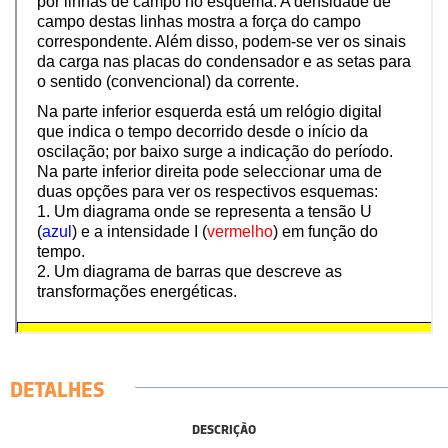
DETALHES
DESCRIÇÃO