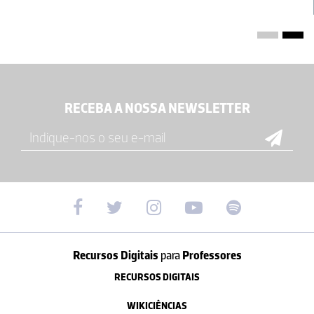
RECEBA A NOSSA NEWSLETTER
Recursos Digitais
para
Professores
RECURSOS DIGITAIS
WIKICIÊNCIAS