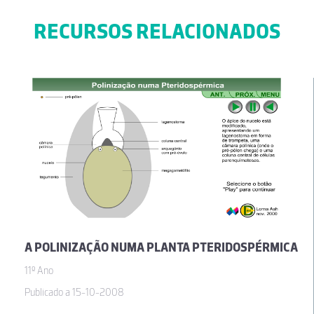
RECURSOS RELACIONADOS
A POLINIZAÇÃO NUMA PLANTA PTERIDOSPÉRMICA
11º Ano
Publicado a 15-10-2008