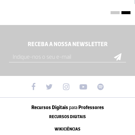
RECEBA A NOSSA NEWSLETTER
Recursos Digitais
para
Professores
RECURSOS DIGITAIS
WIKICIÊNCIAS