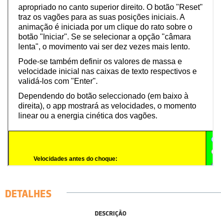
DETALHES
DESCRIÇÃO