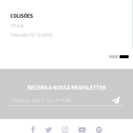
COLISÕES
10º Ano
Publicado a 10-12-2009
RECEBA A NOSSA NEWSLETTER