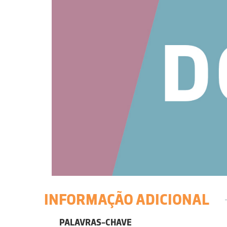
INFORMAÇÃO ADICIONAL
PALAVRAS-CHAVE