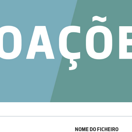
NOME DO FICHEIRO