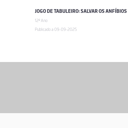
JOGO
12º Ano
Publicado a 09-09-2025