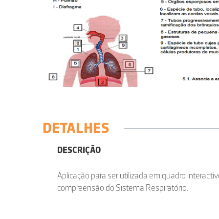
DETALHES
DESCRIÇÃO
Aplicação para ser utilizada em quadro interacti
compreensão do Sistema Respiratório.