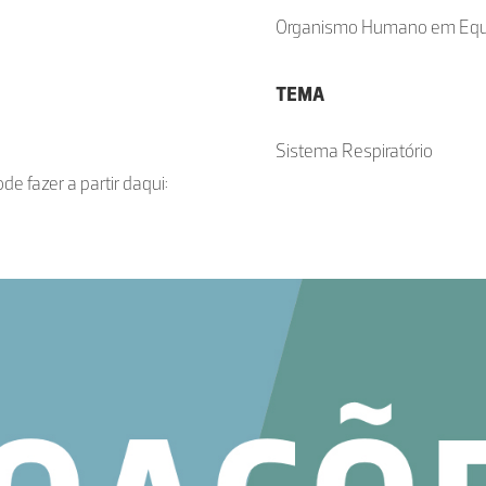
Organismo Humano em Equil
TEMA
Sistema Respiratório
de fazer a partir daqui: