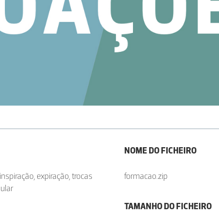
NOME DO FICHEIRO
inspiração, expiração, trocas
formacao.zip
ular
TAMANHO DO FICHEIRO