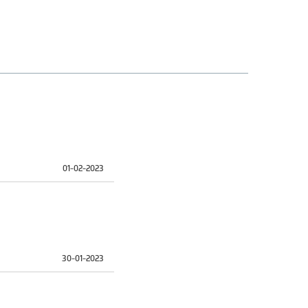
01-02-2023
30-01-2023