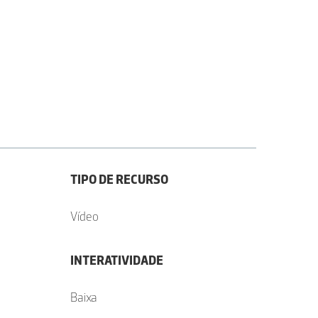
TIPO DE RECURSO
Vídeo
INTERATIVIDADE
Baixa