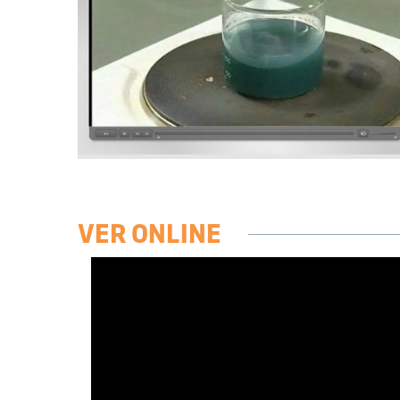
VER ONLINE