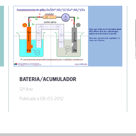
BATERIA/ACUMULADOR
12º Ano
Publicado a 08-03-2012