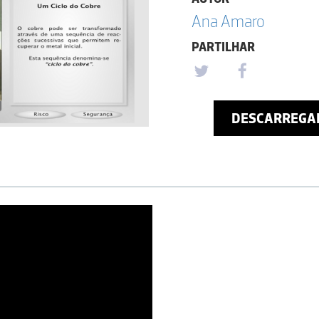
Ana Amaro
PARTILHAR
DESCARREGA