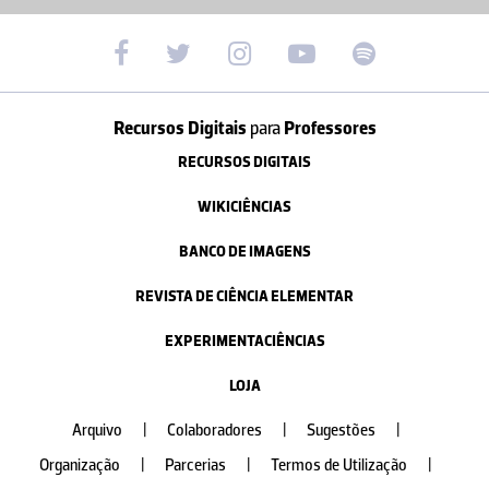
Recursos Digitais
para
Professores
RECURSOS DIGITAIS
WIKICIÊNCIAS
BANCO DE IMAGENS
REVISTA DE CIÊNCIA ELEMENTAR
EXPERIMENTACIÊNCIAS
LOJA
Arquivo
|
Colaboradores
|
Sugestões
|
Organização
|
Parcerias
|
Termos de Utilização
|