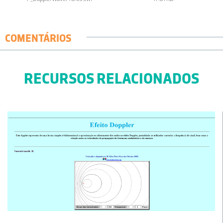
COMENTÁRIOS
RECURSOS RELACIONADOS