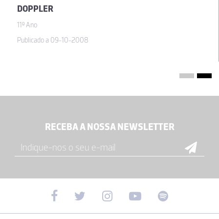
DOPPLER
11º Ano
Publicado a 09-10-2008
RECEBA A NOSSA NEWSLETTER