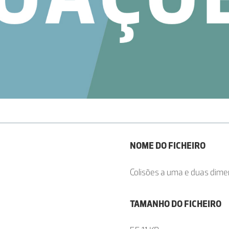
NOME DO FICHEIRO
Colisões a uma e duas dime
TAMANHO DO FICHEIRO