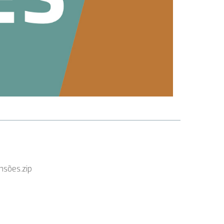
nsões.zip