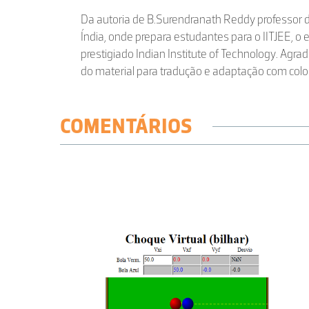
Da autoria de B.Surendranath Reddy professor 
Índia, onde prepara estudantes para o IITJEE, 
prestigiado Indian Institute of Technology. Agr
do material para tradução e adaptação com colo
COMENTÁRIOS