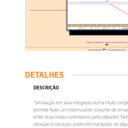
DETALHES
DESCRIÇÃO
Simulação em Java integrada numa muito simp
permite fazer um interessante conjunto de ens
entre duas bolas controláveis pelo utilizador. Not
situação a situação, podendo manipular-se algu