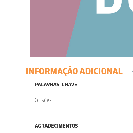
INFORMAÇÃO ADICIONAL
PALAVRAS-CHAVE
Colisões
AGRADECIMENTOS