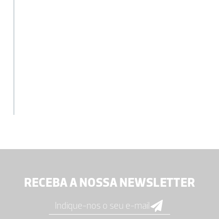
RECEBA A NOSSA NEWSLETTER