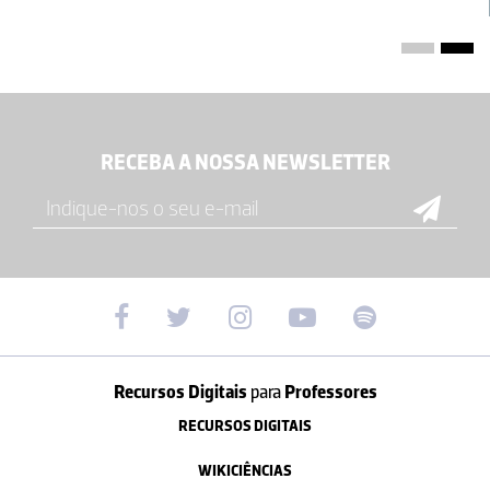
RECEBA A NOSSA NEWSLETTER
Recursos Digitais
para
Professores
RECURSOS DIGITAIS
WIKICIÊNCIAS