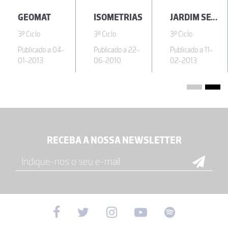
GEOMAT
ISOMETRIAS
JARDIM SETE CASTELOS
3º Ciclo
3º Ciclo
3º Ciclo
Publicado a 04-
Publicado a 22-
Publicado a 11-
01-2013
06-2010
02-2013
RECEBA A NOSSA NEWSLETTER