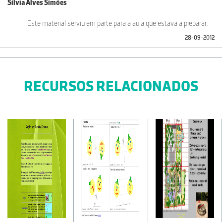
Sílvia Alves Simões
Este material serviu em parte para a aula que estava a preparar.
28-09-2012
RECURSOS RELACIONADOS