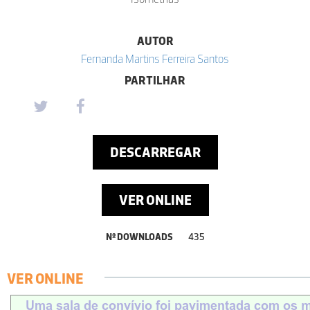
AUTOR
Fernanda Martins Ferreira Santos
PARTILHAR
DESCARREGAR
VER ONLINE
Nº DOWNLOADS
435
VER ONLINE