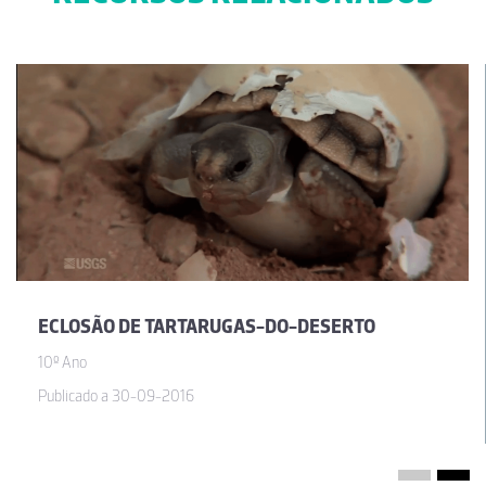
ECLOSÃO DE TARTARUGAS-DO-DESERTO
10º Ano
Publicado a 30-09-2016