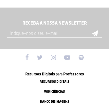
RECEBA A NOSSA NEWSLETTER
Recursos Digitais
para
Professores
RECURSOS DIGITAIS
WIKICIÊNCIAS
BANCO DE IMAGENS