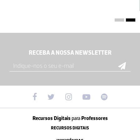
RECEBA A NOSSA NEWSLETTER
Recursos Digitais
para
Professores
RECURSOS DIGITAIS