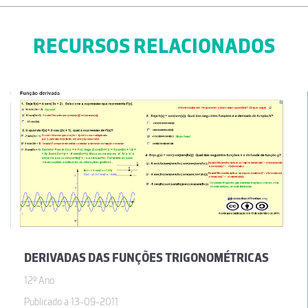
RECURSOS RELACIONADOS
DERIVADAS DAS FUNÇÕES TRIGONOMÉTRICAS
12º Ano
Publicado a 13-09-2011