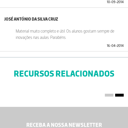
10-09-2014
JOSÉ ANTÓNIO DA SILVA CRUZ
Material muito completo e útil. Os alunos gostam sempre de
inovações nas aulas. Parabéns.
16-04-2014
RECURSOS RELACIONADOS
RECEBA A NOSSA NEWSLETTER