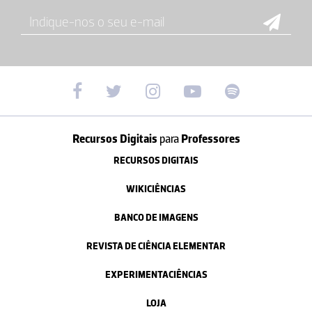
Recursos Digitais
para
Professores
RECURSOS DIGITAIS
WIKICIÊNCIAS
BANCO DE IMAGENS
REVISTA DE CIÊNCIA ELEMENTAR
EXPERIMENTACIÊNCIAS
LOJA