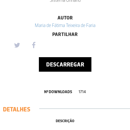
AUTOR
Maria de Fátima Teixeira de Faria
PARTILHAR
DESCARREGAR
Nº DOWNLOADS
1714
DETALHES
DESCRIÇÃO