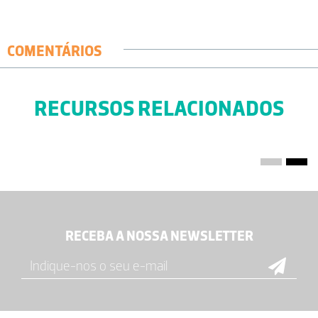
COMENTÁRIOS
RECURSOS RELACIONADOS
RECEBA A NOSSA NEWSLETTER