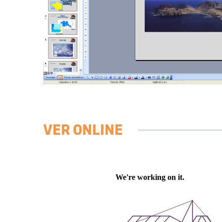
VER ONLINE