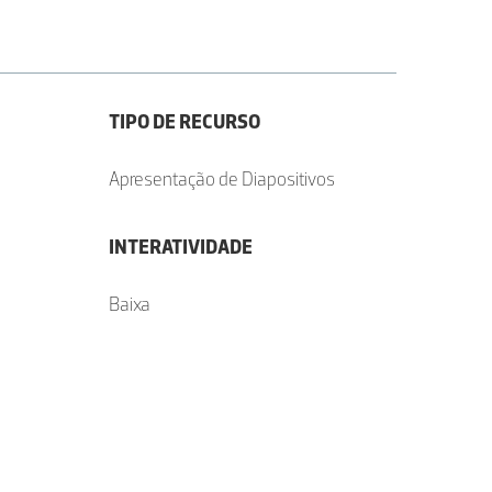
TIPO DE RECURSO
Apresentação de Diapositivos
INTERATIVIDADE
Baixa