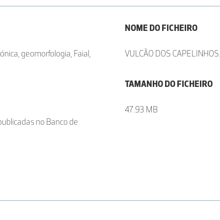
NOME DO FICHEIRO
ónica, geomorfologia, Faial,
VULCÃO DOS CAPELINHOS.
TAMANHO DO FICHEIRO
47.93 MB
publicadas no Banco de