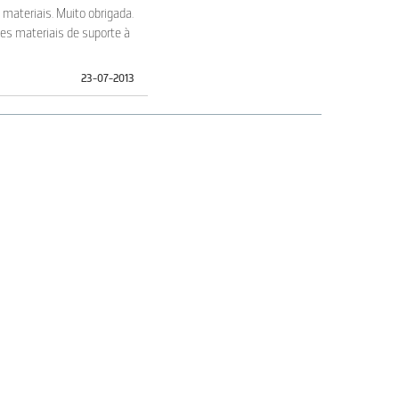
materiais. Muito obrigada.
es materiais de suporte à
23-07-2013