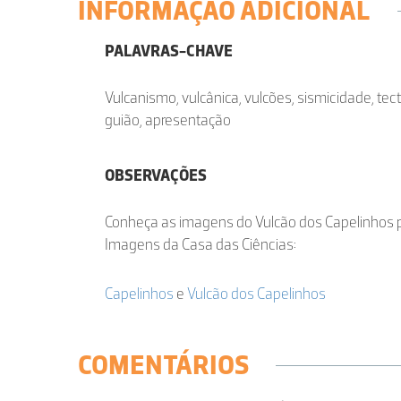
INFORMAÇÃO ADICIONAL
PALAVRAS-CHAVE
Vulcanismo, vulcânica, vulcões, sismicidade, tect
guião, apresentação
OBSERVAÇÕES
Conheça as imagens do Vulcão dos Capelinhos 
Imagens da Casa das Ciências:
Capelinhos
e
Vulcão dos Capelinhos
COMENTÁRIOS