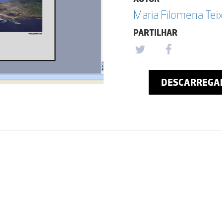
Maria Filomena Tei
PARTILHAR
DESCARREGA