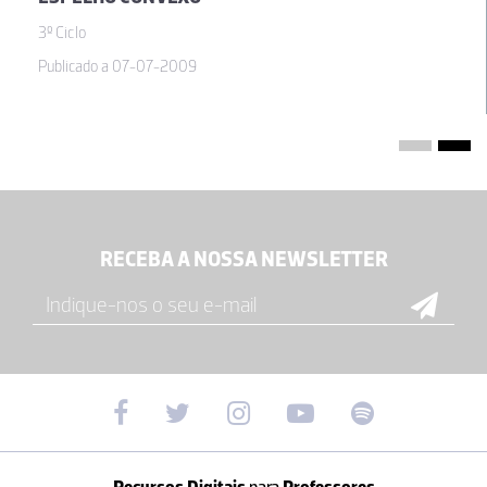
3º Ciclo
Publicado a 07-07-2009
RECEBA A NOSSA NEWSLETTER