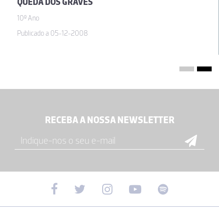
QUEDA DOS GRAVES
10º Ano
Publicado a 05-12-2008
RECEBA A NOSSA NEWSLETTER