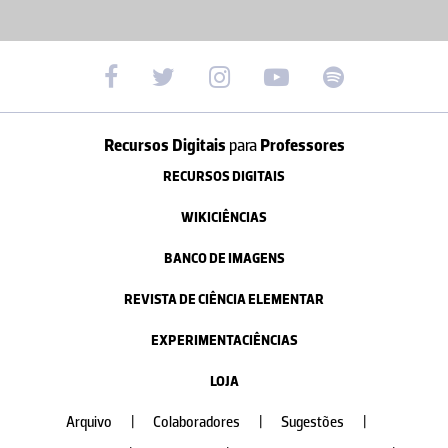
Recursos Digitais
para
Professores
RECURSOS DIGITAIS
WIKICIÊNCIAS
BANCO DE IMAGENS
REVISTA DE CIÊNCIA ELEMENTAR
EXPERIMENTACIÊNCIAS
LOJA
Arquivo
|
Colaboradores
|
Sugestões
|