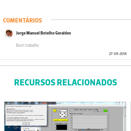
COMENTÁRIOS
Jorge Manuel Botelho Geraldes
Bom trabalho
27-09-2014
RECURSOS RELACIONADOS