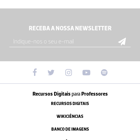
RECEBA A NOSSA NEWSLETTER
Recursos Digitais
para
Professores
RECURSOS DIGITAIS
WIKICIÊNCIAS
BANCO DE IMAGENS