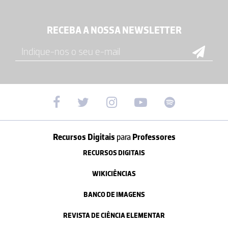
RECEBA A NOSSA NEWSLETTER
Recursos Digitais
para
Professores
RECURSOS DIGITAIS
WIKICIÊNCIAS
BANCO DE IMAGENS
REVISTA DE CIÊNCIA ELEMENTAR