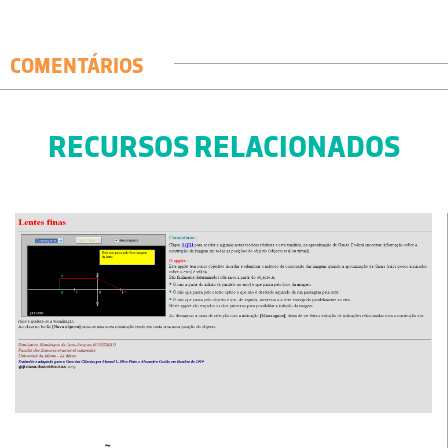
COMENTÁRIOS
RECURSOS RELACIONADOS