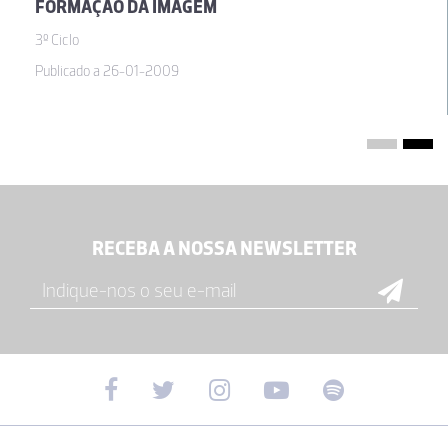
FORMAÇÃO DA IMAGEM
3º Ciclo
Publicado a 26-01-2009
RECEBA A NOSSA NEWSLETTER