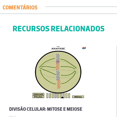
COMENTÁRIOS
RECURSOS RELACIONADOS
DIVISÃO CELULAR: MITOSE E MEIOSE