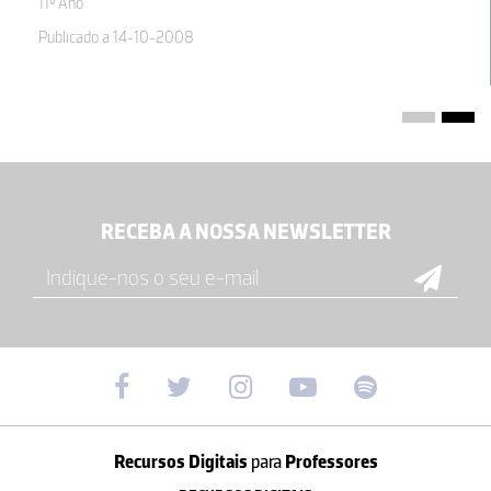
11º Ano
Publicado a 14-10-2008
RECEBA A NOSSA NEWSLETTER
Recursos Digitais
para
Professores