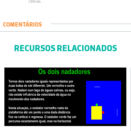
Ciências.
COMENTÁRIOS
RECURSOS RELACIONADOS