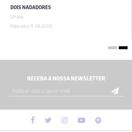
DOIS NADADORES
12º Ano
Publicado a 11-06-2008
RECEBA A NOSSA NEWSLETTER