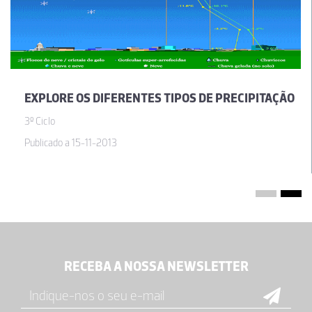
EXPLORE OS DIFERENTES TIPOS DE PRECIPITAÇÃO
3º Ciclo
Publicado a 15-11-2013
RECEBA A NOSSA NEWSLETTER