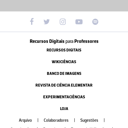
Recursos Digitais
para
Professores
RECURSOS DIGITAIS
WIKICIÊNCIAS
BANCO DE IMAGENS
REVISTA DE CIÊNCIA ELEMENTAR
EXPERIMENTACIÊNCIAS
LOJA
Arquivo
|
Colaboradores
|
Sugestões
|