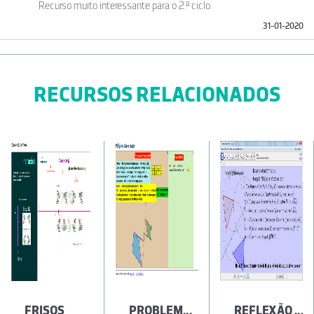
Recurso muito interessante para o 2.º ciclo.
31-01-2020
RECURSOS RELACIONADOS
FRISOS
PROBLEMAS COM POLÍGONOS SEMELHANTES
REFLEXÃO AXIAL