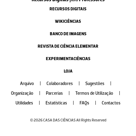
RECURSOS DIGITAIS
WIKICIÊNCIAS
BANCO DE IMAGENS
REVISTA DE CIÊNCIA ELEMENTAR
EXPERIMENTACIÊNCIAS
LOJA
Arquivo
|
Colaboradores
|
Sugestões
|
Organização
|
Parcerias
|
Termos de Utilização
|
Utilidades
|
Estatísticas
|
FAQs
|
Contactos
© 2026 CASA DAS CIÊNCIAS All Rights Reserved