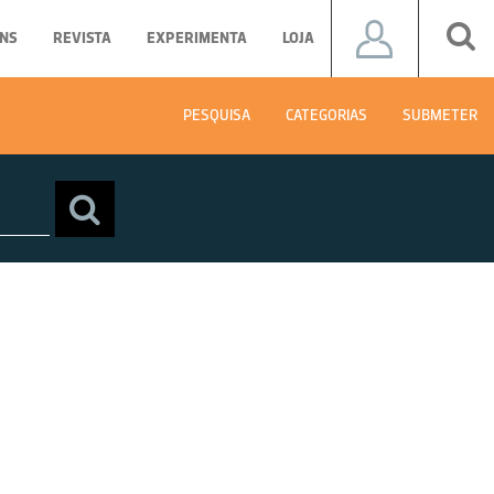
NS
REVISTA
EXPERIMENTA
LOJA
PESQUISA
CATEGORIAS
SUBMETER