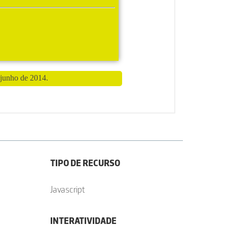
TIPO DE RECURSO
Javascript
INTERATIVIDADE