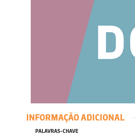
INFORMAÇÃO ADICIONAL
PALAVRAS-CHAVE