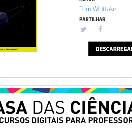
Tom Whittaker
PARTILHAR
DESCARREGA