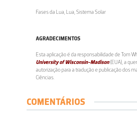
Fases da Lua, Lua, Sistema Solar
AGRADECIMENTOS
Esta aplicação é da responsabilidade de Tom Whi
University of Wisconsin-Madison
(EUA), a qu
autorização para a tradução e publicação dos m
Ciências.
COMENTÁRIOS