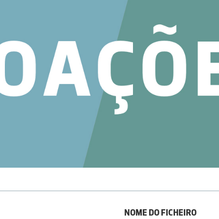
NOME DO FICHEIRO