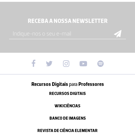
RECEBA A NOSSA NEWSLETTER
Recursos Digitais
para
Professores
RECURSOS DIGITAIS
WIKICIÊNCIAS
BANCO DE IMAGENS
REVISTA DE CIÊNCIA ELEMENTAR