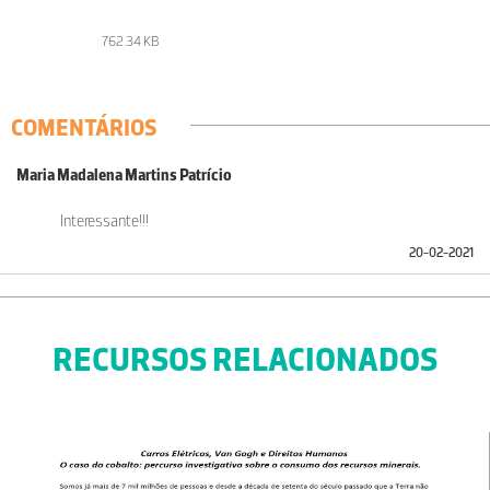
762.34 KB
COMENTÁRIOS
Maria Madalena Martins Patrício
Interessante!!!
20-02-2021
RECURSOS RELACIONADOS