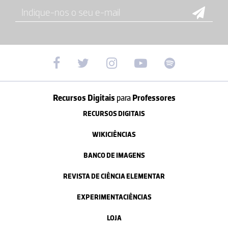
Recursos Digitais
para
Professores
RECURSOS DIGITAIS
WIKICIÊNCIAS
BANCO DE IMAGENS
REVISTA DE CIÊNCIA ELEMENTAR
EXPERIMENTACIÊNCIAS
LOJA