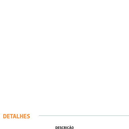
DETALHES
DESCRIÇÃO