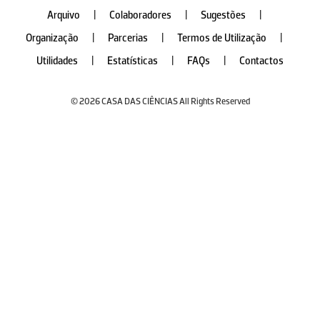
Arquivo
|
Colaboradores
|
Sugestões
|
Organização
|
Parcerias
|
Termos de Utilização
|
Utilidades
|
Estatísticas
|
FAQs
|
Contactos
© 2026 CASA DAS CIÊNCIAS All Rights Reserved