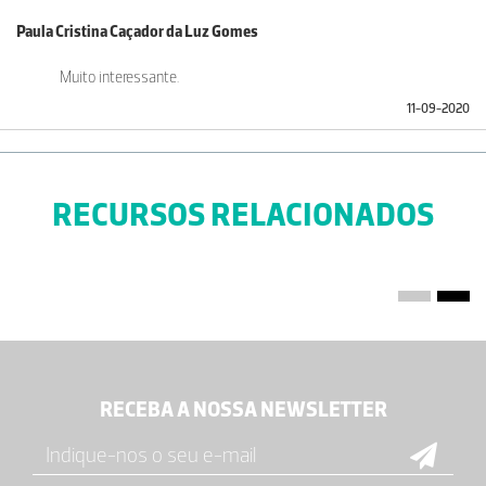
Paula Cristina Caçador da Luz Gomes
Muito interessante.
11-09-2020
RECURSOS RELACIONADOS
RECEBA A NOSSA NEWSLETTER