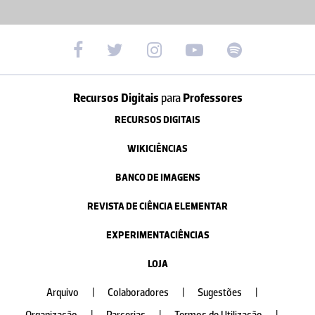
Recursos Digitais
para
Professores
RECURSOS DIGITAIS
WIKICIÊNCIAS
BANCO DE IMAGENS
REVISTA DE CIÊNCIA ELEMENTAR
EXPERIMENTACIÊNCIAS
LOJA
Arquivo
|
Colaboradores
|
Sugestões
|