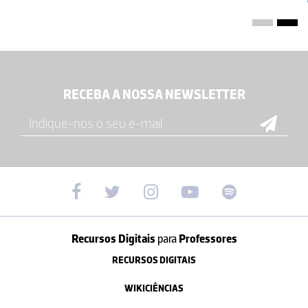
RECEBA A NOSSA NEWSLETTER
Recursos Digitais
para
Professores
RECURSOS DIGITAIS
WIKICIÊNCIAS