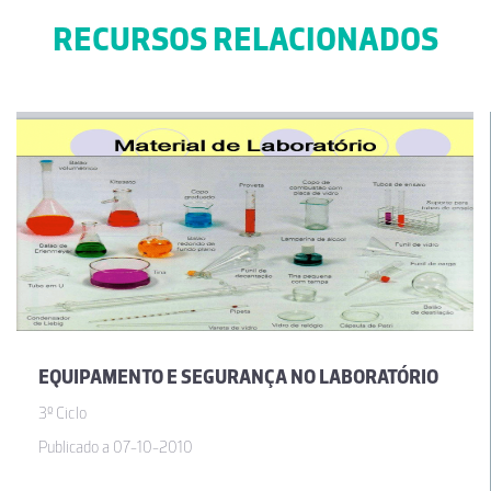
RECURSOS RELACIONADOS
EQUIPAMENTO E SEGURANÇA NO LABORATÓRIO
3º Ciclo
Publicado a 07-10-2010