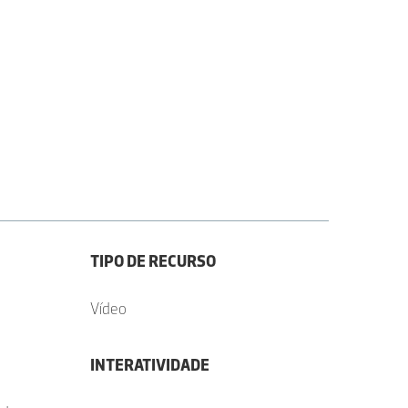
TIPO DE RECURSO
Vídeo
INTERATIVIDADE