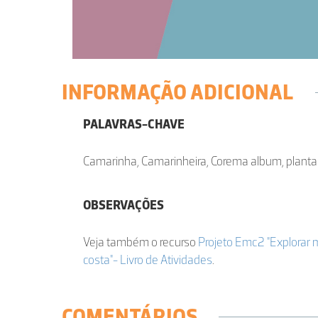
INFORMAÇÃO ADICIONAL
PALAVRAS-CHAVE
Camarinha, Camarinheira, Corema album, plant
OBSERVAÇÕES
Veja também o recurso
Projeto Emc2 "Explorar
costa"- Livro de Atividades
.
COMENTÁRIOS