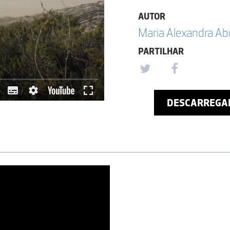
AUTOR
Maria Alexandra Ab
PARTILHAR
DESCARREGA