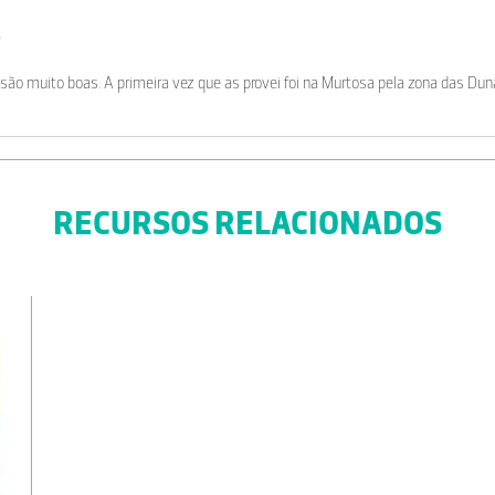
o
, são muito boas. A primeira vez que as provei foi na Murtosa pela zona das Dun
RECURSOS RELACIONADOS