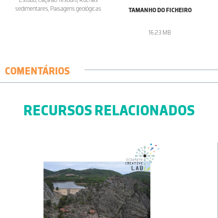
sedimentares, Paisagens geológicas
TAMANHO DO FICHEIRO
16.23 MB
COMENTÁRIOS
RECURSOS RELACIONADOS