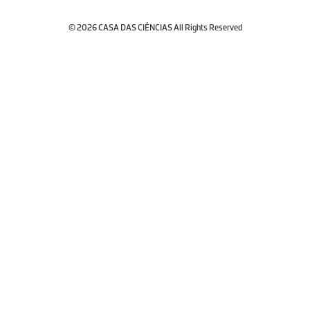
© 2026 CASA DAS CIÊNCIAS All Rights Reserved