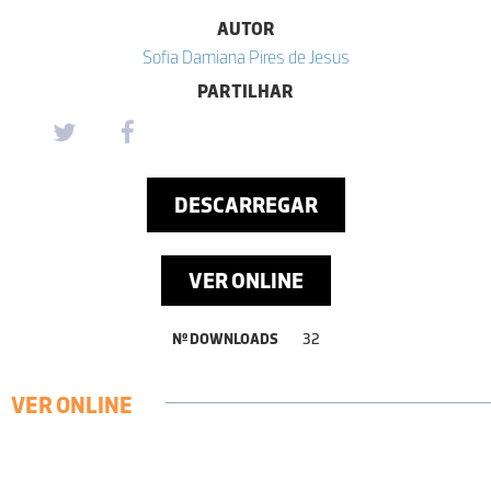
AUTOR
Sofia Damiana Pires de Jesus
PARTILHAR
DESCARREGAR
VER ONLINE
Nº DOWNLOADS
32
VER ONLINE