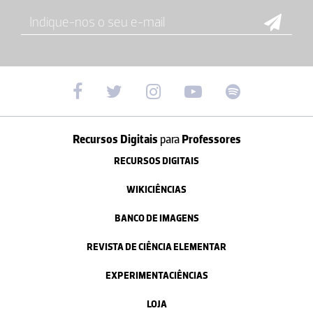
Recursos Digitais
para
Professores
RECURSOS DIGITAIS
WIKICIÊNCIAS
BANCO DE IMAGENS
REVISTA DE CIÊNCIA ELEMENTAR
EXPERIMENTACIÊNCIAS
LOJA