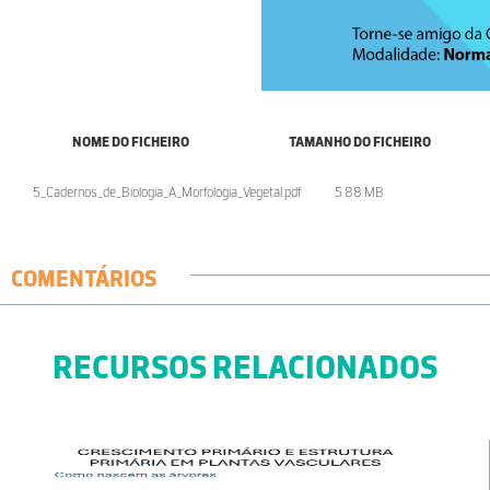
NOME DO FICHEIRO
TAMANHO DO FICHEIRO
5_Cadernos_de_Biologia_A_Morfologia_Vegetal.pdf
5.88 MB
COMENTÁRIOS
RECURSOS RELACIONADOS