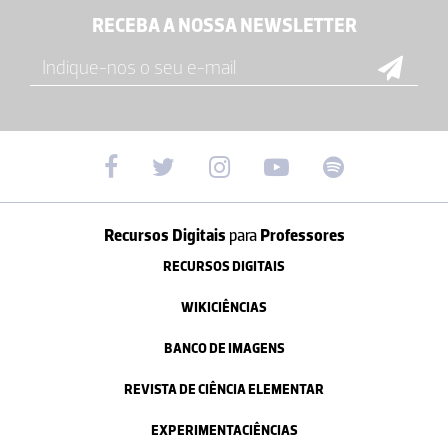
RECEBA A NOSSA NEWSLETTER
Recursos Digitais
para
Professores
RECURSOS DIGITAIS
WIKICIÊNCIAS
BANCO DE IMAGENS
REVISTA DE CIÊNCIA ELEMENTAR
EXPERIMENTACIÊNCIAS