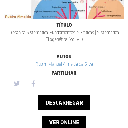
TÍTULO
Botânica Sistemática: Fundamentos e Práticas | Sistemática
Filogenética (Vol. VII)
AUTOR
Rubim Manuel Almeida da Silva
PARTILHAR
DESCARREGAR
VER ONLINE