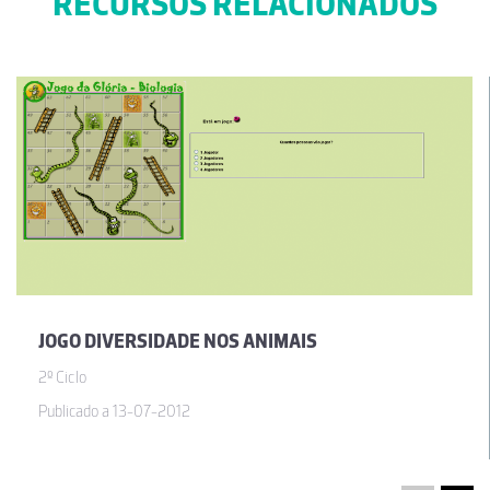
RECURSOS RELACIONADOS
JOGO DIVERSIDADE NOS ANIMAIS
2º Ciclo
Publicado a 13-07-2012