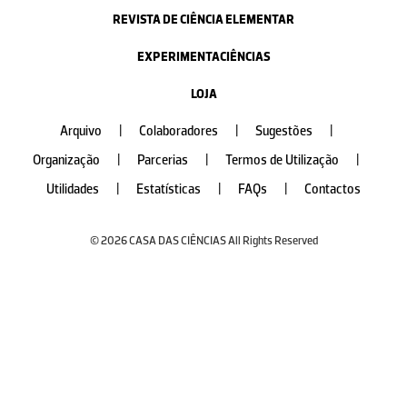
REVISTA DE CIÊNCIA ELEMENTAR
EXPERIMENTACIÊNCIAS
LOJA
Arquivo
|
Colaboradores
|
Sugestões
|
Organização
|
Parcerias
|
Termos de Utilização
|
Utilidades
|
Estatísticas
|
FAQs
|
Contactos
© 2026 CASA DAS CIÊNCIAS All Rights Reserved