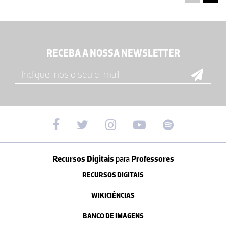
RECEBA A NOSSA NEWSLETTER
Recursos Digitais
para
Professores
RECURSOS DIGITAIS
WIKICIÊNCIAS
BANCO DE IMAGENS